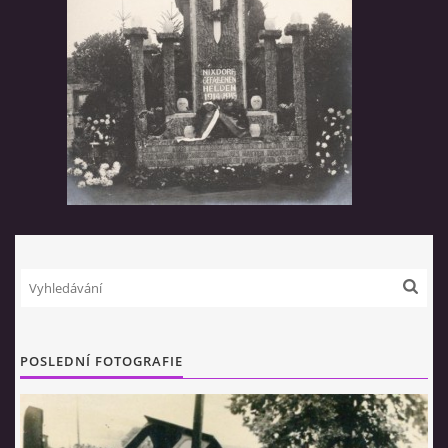
POSLEDNÍ FOTOGRAFIE