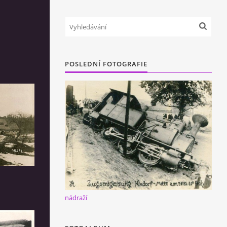
POSLEDNÍ FOTOGRAFIE
nádraží