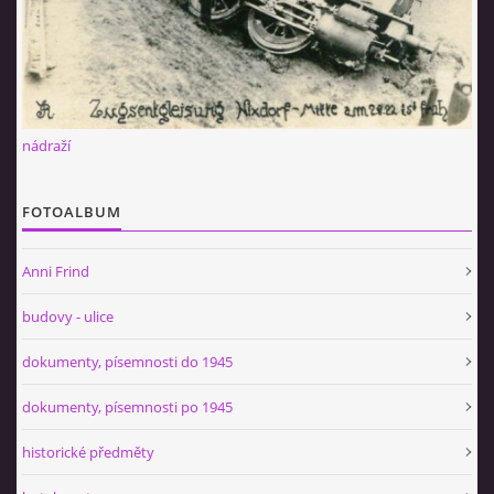
nádraží
FOTOALBUM
Anni Frind
budovy - ulice
dokumenty, písemnosti do 1945
dokumenty, písemnosti po 1945
historické předměty