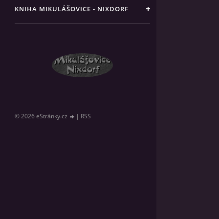
KNIHA MIKULÁŠOVICE - NIXDORF
© 2026 eStránky.cz
|
RSS