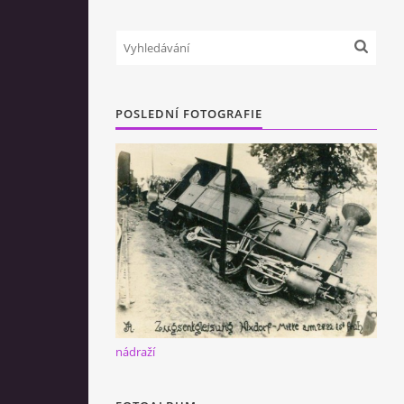
POSLEDNÍ FOTOGRAFIE
nádraží