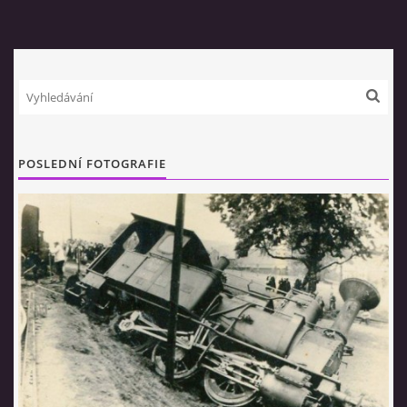
POSLEDNÍ FOTOGRAFIE