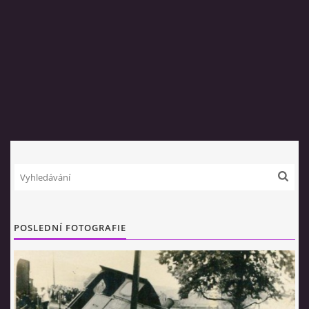
POSLEDNÍ FOTOGRAFIE