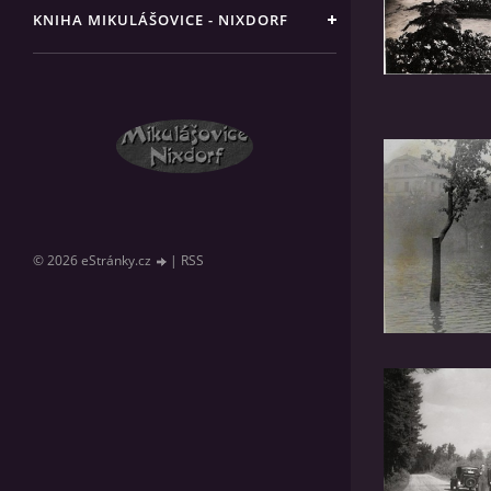
KNIHA MIKULÁŠOVICE - NIXDORF
© 2026 eStránky.cz
|
RSS