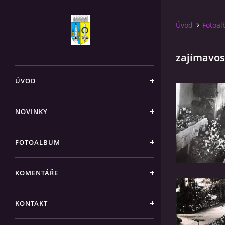
Úvod
Fotoa
zajímavos
ÚVOD
NOVINKY
FOTOALBUM
KOMENTÁŘE
KONTAKT