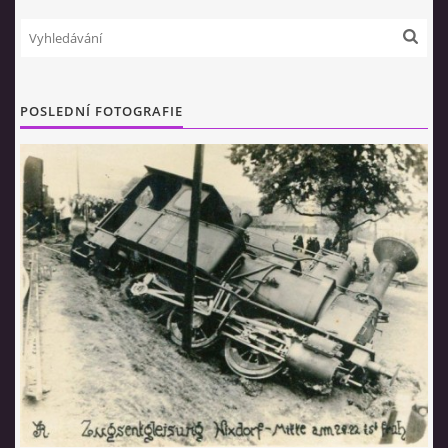
POSLEDNÍ FOTOGRAFIE