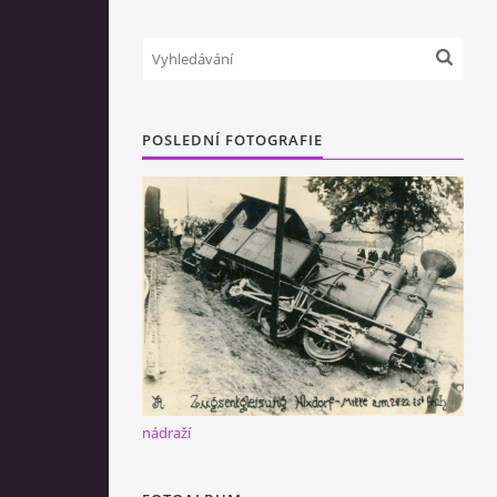
POSLEDNÍ FOTOGRAFIE
nádraží