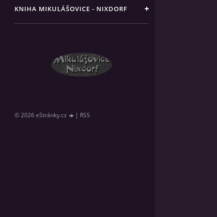
KNIHA MIKULÁŠOVICE - NIXDORF
© 2026 eStránky.cz
|
RSS