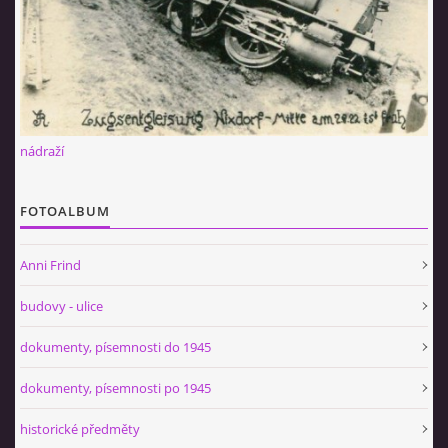
nádraží
FOTOALBUM
Anni Frind
budovy - ulice
dokumenty, písemnosti do 1945
dokumenty, písemnosti po 1945
historické předměty