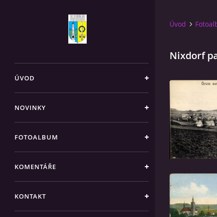
Úvod
Fotoa
Nixdorf 
ÚVOD
NOVINKY
FOTOALBUM
KOMENTÁŘE
KONTAKT