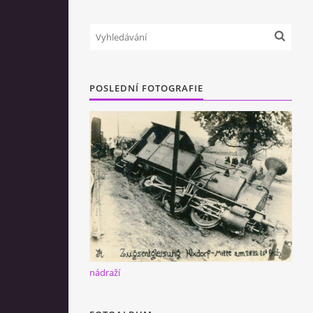
POSLEDNÍ FOTOGRAFIE
nádraží