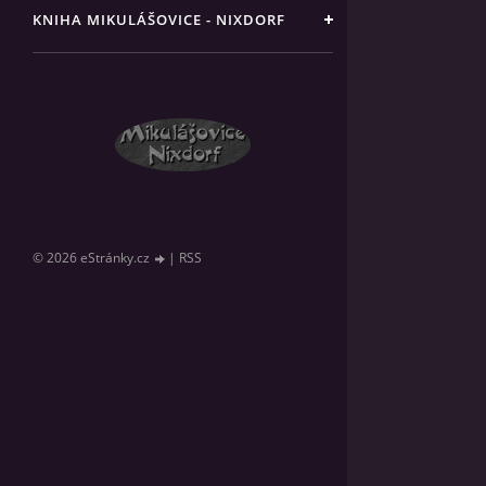
KNIHA MIKULÁŠOVICE - NIXDORF
© 2026 eStránky.cz
|
RSS