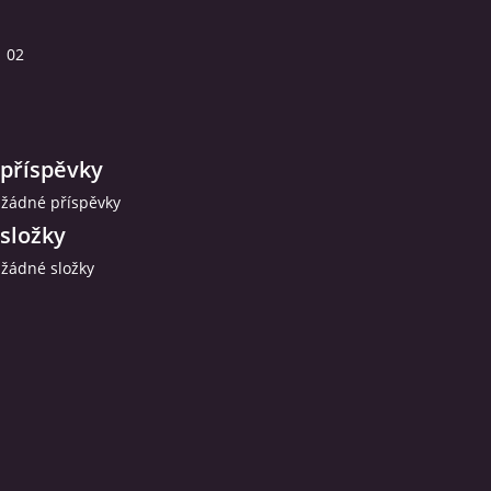
02
příspěvky
 žádné příspěvky
složky
 žádné složky