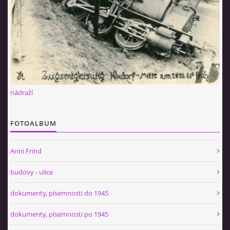
nádraží
FOTOALBUM
Anni Frind
budovy - ulice
dokumenty, písemnosti do 1945
dokumenty, písemnosti po 1945