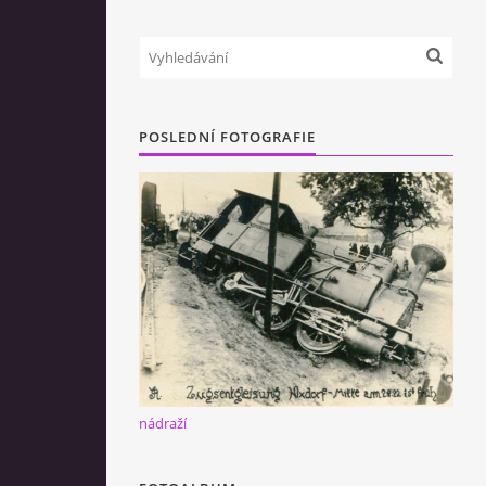
POSLEDNÍ FOTOGRAFIE
nádraží