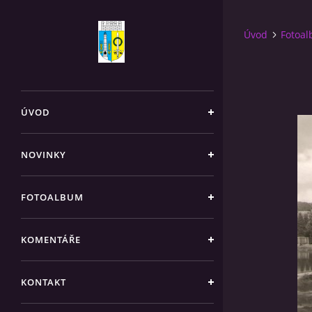
Úvod
Fotoa
ÚVOD
NOVINKY
FOTOALBUM
KOMENTÁŘE
KONTAKT