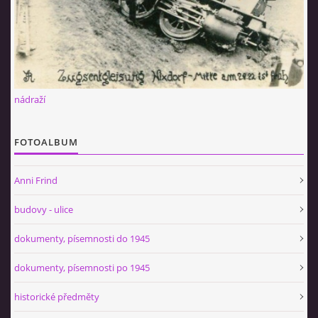
nádraží
FOTOALBUM
Anni Frind
budovy - ulice
dokumenty, písemnosti do 1945
dokumenty, písemnosti po 1945
historické předměty