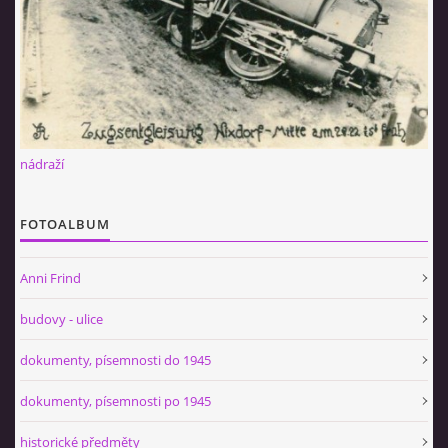
nádraží
FOTOALBUM
Anni Frind
budovy - ulice
dokumenty, písemnosti do 1945
dokumenty, písemnosti po 1945
historické předměty