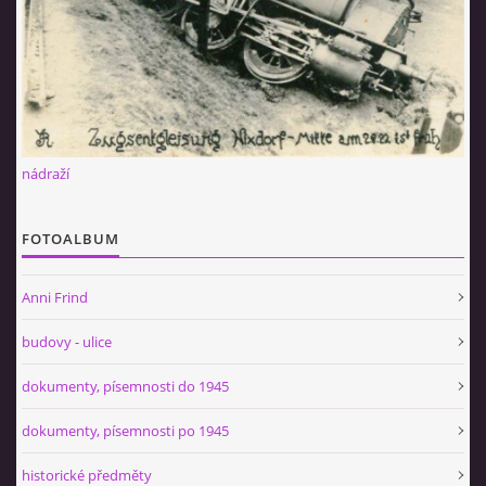
nádraží
FOTOALBUM
Anni Frind
budovy - ulice
dokumenty, písemnosti do 1945
dokumenty, písemnosti po 1945
historické předměty