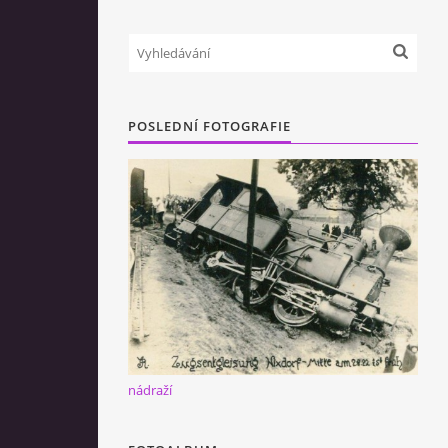
POSLEDNÍ FOTOGRAFIE
nádraží