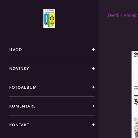
Úvod
Fotoa
ÚVOD
NOVINKY
FOTOALBUM
KOMENTÁŘE
KONTAKT