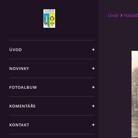
Úvod
Fotoa
ÚVOD
NOVINKY
FOTOALBUM
KOMENTÁŘE
KONTAKT