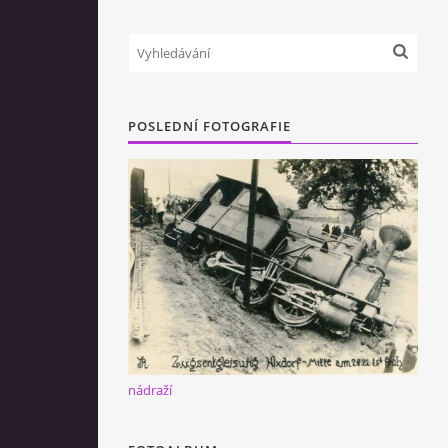
POSLEDNÍ FOTOGRAFIE
nádraží