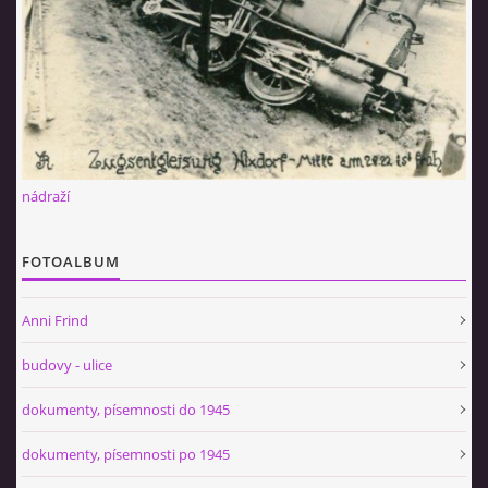
nádraží
FOTOALBUM
Anni Frind
budovy - ulice
dokumenty, písemnosti do 1945
dokumenty, písemnosti po 1945