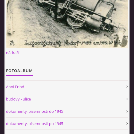
nádraží
FOTOALBUM
Anni Frind
budovy - ulice
dokumenty, písemnosti do 1945
dokumenty, písemnosti po 1945