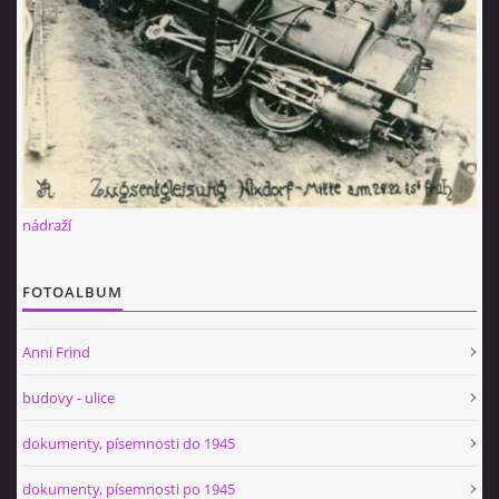
nádraží
FOTOALBUM
Anni Frind
budovy - ulice
dokumenty, písemnosti do 1945
dokumenty, písemnosti po 1945