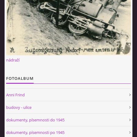
nádraží
FOTOALBUM
Anni Frind
budovy - ulice
dokumenty, písemnosti do 1945
dokumenty, písemnosti po 1945